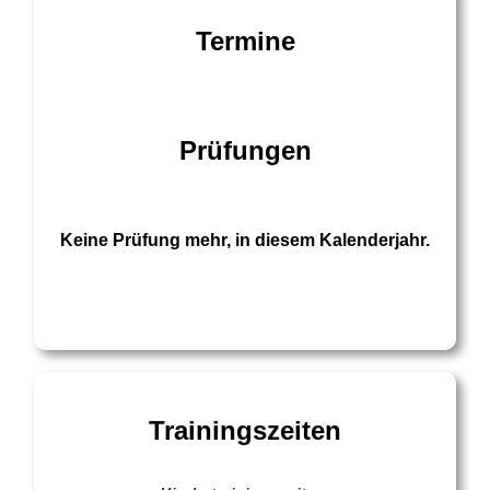
Termine
Prüfungen
Keine Prüfung mehr, in diesem Kalenderjahr.
Trainingszeiten