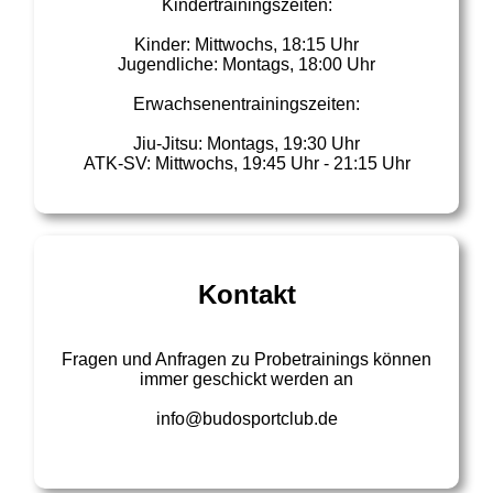
Kindertrainingszeiten:
Kinder: Mittwochs, 18:15 Uhr
Jugendliche: Montags, 18:00 Uhr
Erwachsenentrainingszeiten:
Jiu-Jitsu: Montags, 19:30 Uhr
ATK-SV: Mittwochs, 19:45 Uhr - 21:15 Uhr
Kontakt
Fragen und Anfragen zu Probetrainings können
immer geschickt werden an
info@budosportclub.de