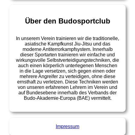
Über den Budosportclub
In unserem Verein trainieren wir die traditionelle,
asiatische Kampfkunst Jiu-Jitsu und das
moderne Antiterrorkampfsystem. Innerhalb
dieser Sportarten trainieren wir einfache und
wirkungsvolle Selbstverteidigungstechniken, die
auch einen körperlich unterlegenen Menschen
in die Lage versetzen, sich gegen einen oder
mehrere Angreifer zu verteidigen, ohne diese
ernsthaft zu verletzen. Diese Techniken werden
von unseren erfahrenen Lehrern im Verein und
auf Bundesebene innerhalb des Verbands der
Budo-Akademie-Europa (BAE) vermittelt.
Impressum